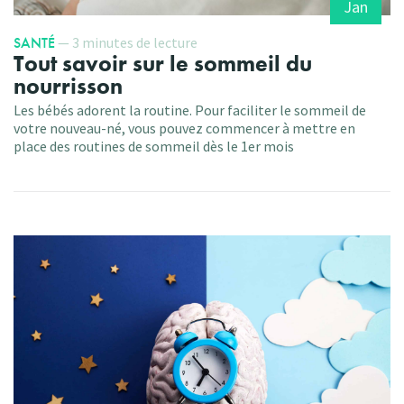
Jan
SANTÉ
— 3 minutes de lecture
Tout savoir sur le sommeil du
nourrisson
Les bébés adorent la routine. Pour faciliter le sommeil de
votre nouveau-né, vous pouvez commencer à mettre en
place des routines de sommeil dès le 1er mois