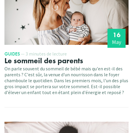
16
May
GUIDES
— 3 minutes de lecture
Le sommeil des parents
On parle souvent du sommeil de bébé mais qu'en est-il des
parents ? C'est sûr, la venue d'un nourrisson dans le foyer
chamboule le quotidien. Dans les premiers mois, l'un des plus
gros impact se portera sur votre sommeil. Est-il possible
d'élever un enfant tout en étant plein d'énergie et reposé ?