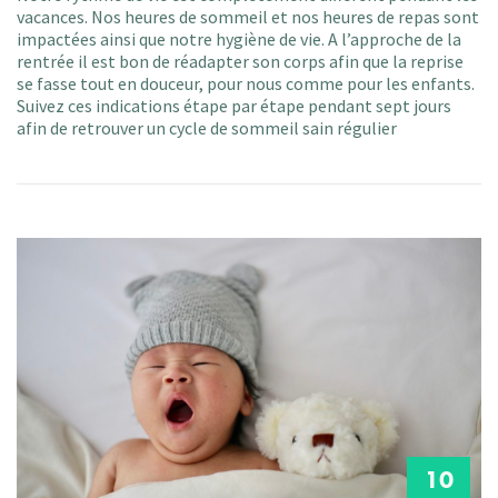
vacances. Nos heures de sommeil et nos heures de repas sont
impactées ainsi que notre hygiène de vie. A l’approche de la
rentrée il est bon de réadapter son corps afin que la reprise
se fasse tout en douceur, pour nous comme pour les enfants.
Suivez ces indications étape par étape pendant sept jours
afin de retrouver un cycle de sommeil sain régulier
10