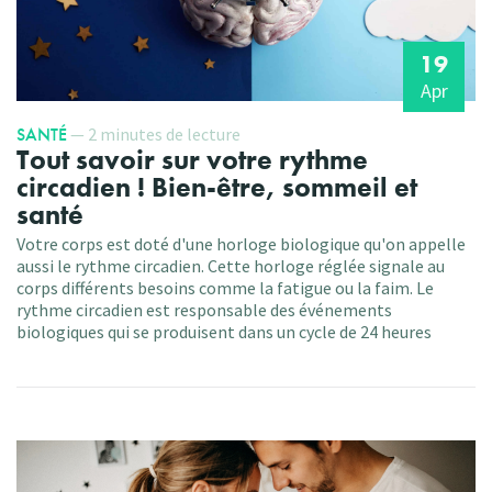
19
Apr
SANTÉ
— 2 minutes de lecture
Tout savoir sur votre rythme
circadien ! Bien-être, sommeil et
santé
Votre corps est doté d'une horloge biologique qu'on appelle
aussi le rythme circadien. Cette horloge réglée signale au
corps différents besoins comme la fatigue ou la faim. Le
rythme circadien est responsable des événements
biologiques qui se produisent dans un cycle de 24 heures