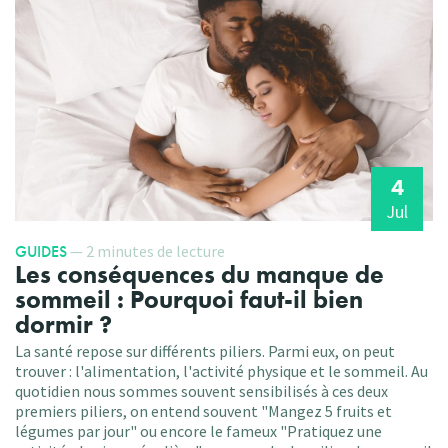
4
Jul
GUIDES
— 2 minutes de lecture
Les conséquences du manque de
sommeil : Pourquoi faut-il bien
dormir ?
La santé repose sur différents piliers. Parmi eux, on peut
trouver : l'alimentation, l'activité physique et le sommeil. Au
quotidien nous sommes souvent sensibilisés à ces deux
premiers piliers, on entend souvent "Mangez 5 fruits et
légumes par jour" ou encore le fameux "Pratiquez une